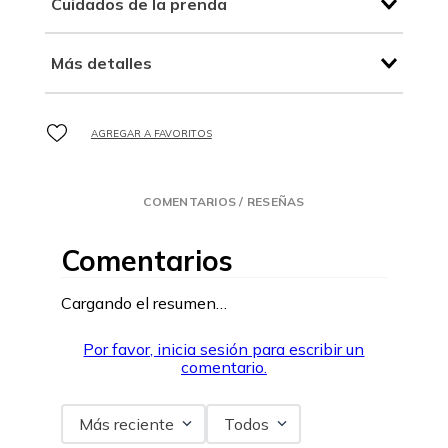
Cuidados de la prenda
Más detalles
COMENTARIOS / RESEÑAS
Comentarios
Cargando el resumen…
Por favor, inicia sesión para escribir un
comentario.
Más reciente
Todos