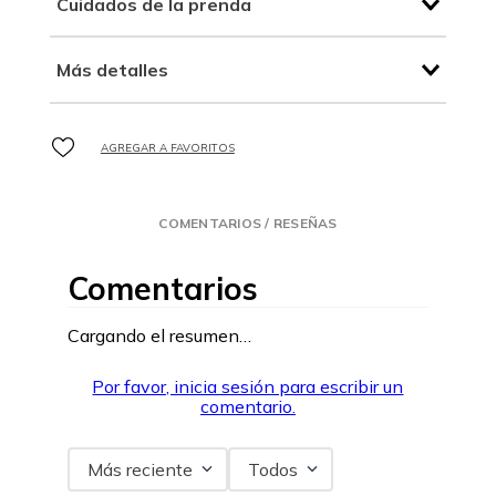
Cuidados de la prenda
Más detalles
COMENTARIOS / RESEÑAS
Comentarios
Cargando el resumen…
Por favor, inicia sesión para escribir un
comentario.
Más reciente
Todos