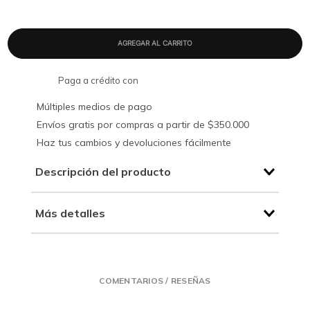
Paga a crédito con
Múltiples medios de pago
Envíos gratis por compras a partir de $350.000
Haz tus cambios y devoluciones fácilmente
Descripción del producto
Más detalles
COMENTARIOS / RESEÑAS