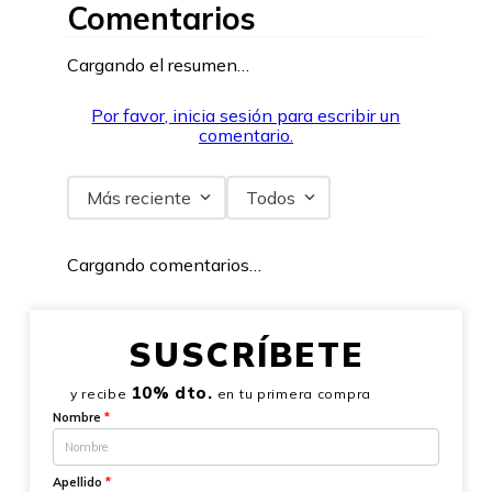
Comentarios
Cargando el resumen…
Por favor, inicia sesión para escribir un
comentario.
Más reciente
Todos
Cargando comentarios…
SUSCRÍBETE
10% dto.
y recibe
en tu primera compra
Nombre
*
Apellido
*