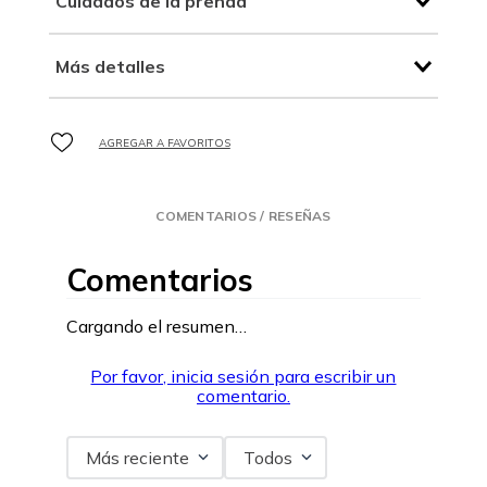
Cuidados de la prenda
Más detalles
COMENTARIOS / RESEÑAS
Comentarios
Cargando el resumen…
Por favor, inicia sesión para escribir un
comentario.
Más reciente
Todos