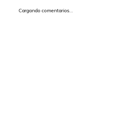
Cargando comentarios…