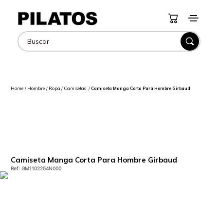
Hombre
Ropa
Camisetas
Camiseta Manga Corta Para Hombre Girbaud
Camiseta Manga Corta Para Hombre Girbaud
Ref
:
GM1102254N000