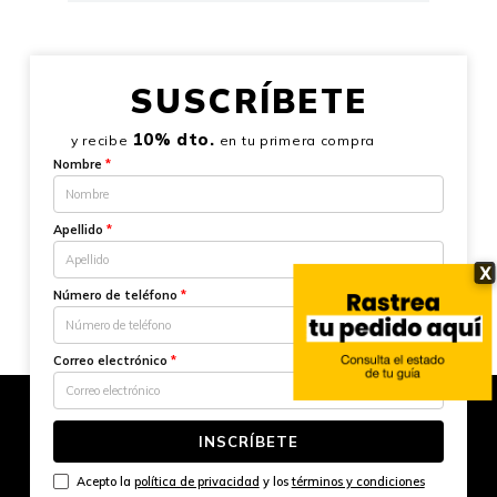
SUSCRÍBETE
10% dto.
y recibe
en tu primera compra
Nombre
*
Apellido
*
X
Número de teléfono
*
Correo electrónico
*
INSCRÍBETE
Acepto la
política de privacidad
y los
términos y condiciones