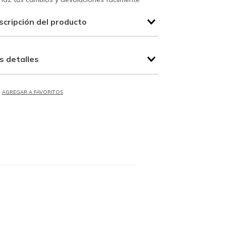
scripción del producto
s detalles