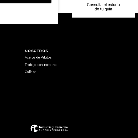
NOSOTROS
Acerca de Pilatos
Trabaja con nosotros
Collabs