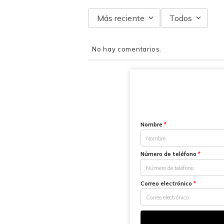
Más reciente
Todos
No hay comentarios.
Nombre
*
Número de teléfono
*
Correo electrónico
*