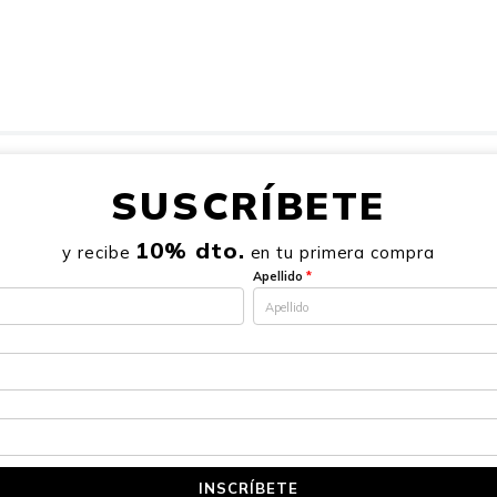
SUSCRÍBETE
10% dto.
y recibe
en tu primera compra
Apellido
*
INSCRÍBETE