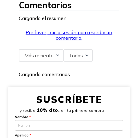
Comentarios
Cargando el resumen…
Por favor, inicia sesión para escribir un
comentario.
Más reciente
Todos
Cargando comentarios…
SUSCRÍBETE
10% dto.
y recibe
en tu primera compra
Nombre
*
Apellido
*