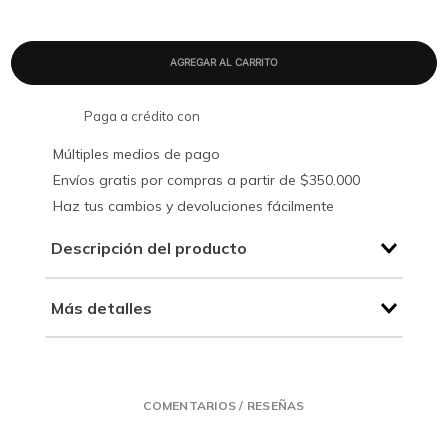
Paga a crédito con
Múltiples medios de pago
Envíos gratis por compras a partir de $350.000
Haz tus cambios y devoluciones fácilmente
Descripción del producto
Más detalles
COMENTARIOS / RESEÑAS