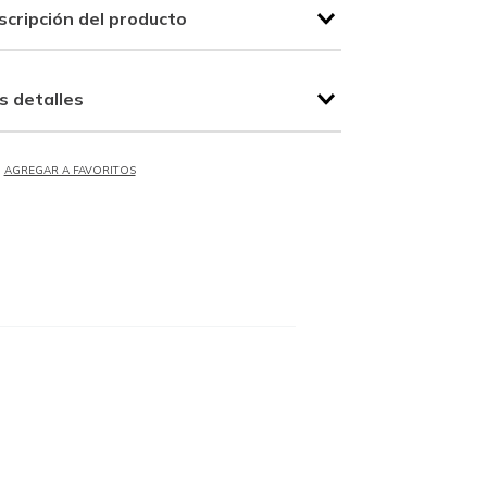
scripción del producto
s detalles