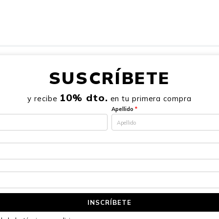
SUSCRÍBETE
10% dto.
y recibe
en tu primera compra
Apellido
*
INSCRÍBETE