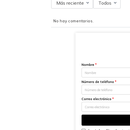
Más reciente
Todos
No hay comentarios.
Nombre
*
Número de teléfono
*
Correo electrónico
*