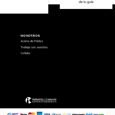
NOSOTROS
Acerca de Pilatos
Trabaja con nosotros
Collabs