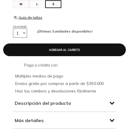
M
L
S
Cantidad
¡Últimas
3
unidades disponibles!
1
Paga a crédito con
Múltiples medios de pago
Envíos gratis por compras a partir de $350.000
Haz tus cambios y devoluciones fácilmente
Descripción del producto
Más detalles