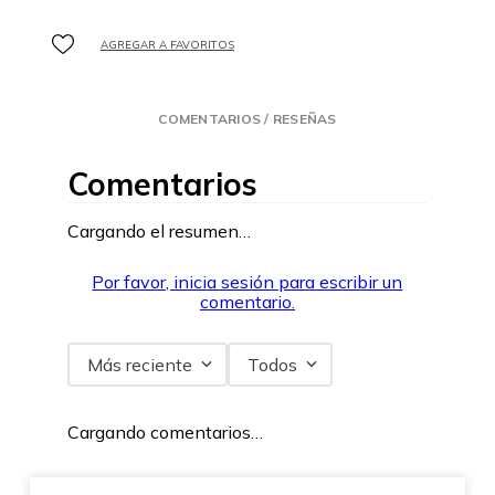
COMENTARIOS / RESEÑAS
Comentarios
Cargando el resumen…
Por favor, inicia sesión para escribir un
comentario.
Más reciente
Todos
Cargando comentarios…