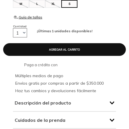
M
L
XL
S
Cantidad
¡Últimas
1
unidades disponibles!
1
Paga a crédito con
Múltiples medios de pago
Envíos gratis por compras a partir de $350.000
Haz tus cambios y devoluciones fácilmente
Descripción del producto
Cuidados de la prenda