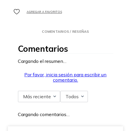
COMENTARIOS / RESEÑAS
Comentarios
Cargando el resumen…
Por favor, inicia sesión para escribir un
comentario.
Más reciente
Todos
Cargando comentarios…