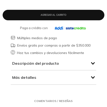
Paga a crédito con
Múltiples medios de pago
Envíos gratis por compras a partir de $350.000
Haz tus cambios y devoluciones fácilmente
Descripción del producto
Más detalles
COMENTARIOS / RESEÑAS