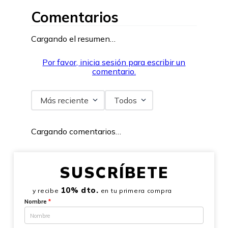
Comentarios
Cargando el resumen…
Por favor, inicia sesión para escribir un
comentario.
Más reciente
Todos
Cargando comentarios…
SUSCRÍBETE
10% dto.
y recibe
en tu primera compra
Nombre
*