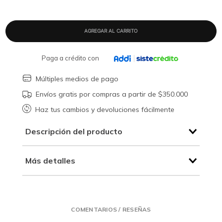
Paga a crédito con
Múltiples medios de pago
Envíos gratis por compras a partir de $350.000
Haz tus cambios y devoluciones fácilmente
Descripción del producto
Más detalles
COMENTARIOS / RESEÑAS