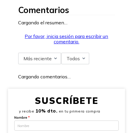
Comentarios
Cargando el resumen…
Por favor, inicia sesión para escribir un
comentario.
Más reciente
Todos
Cargando comentarios…
SUSCRÍBETE
10% dto.
y recibe
en tu primera compra
Nombre
*