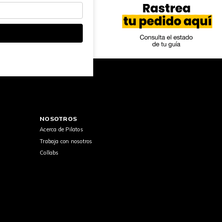
NOSOTROS
Acerca de Pilatos
Trabaja con nosotros
Collabs