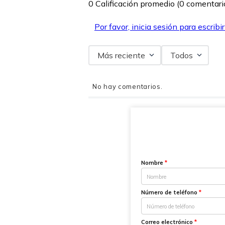
0 Calificación promedio
(0 comentari
Por favor, inicia sesión para escribi
Más reciente
Todos
No hay comentarios.
Nombre
*
Número de teléfono
*
Correo electrónico
*