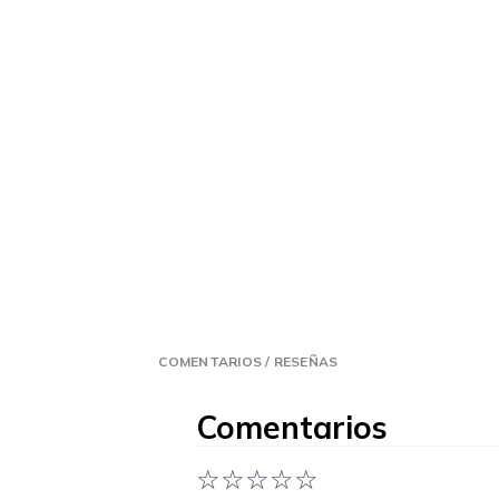
COMENTARIOS / RESEÑAS
Comentarios
☆
☆
☆
☆
☆