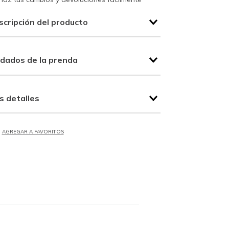
scripción del producto
idados de la prenda
s detalles