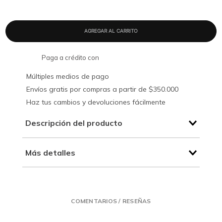
Paga a crédito con
Múltiples medios de pago
Envíos gratis por compras a partir de $350.000
Haz tus cambios y devoluciones fácilmente
Descripción del producto
Más detalles
COMENTARIOS / RESEÑAS