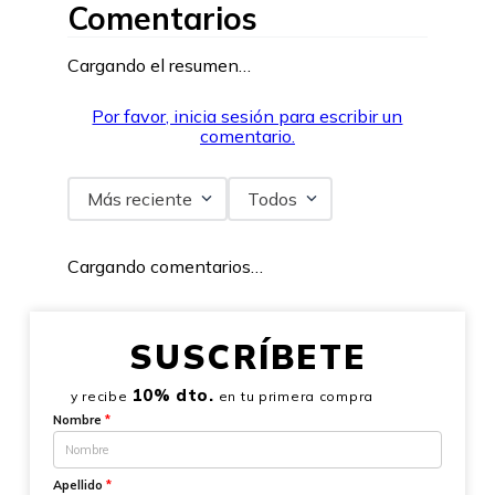
Comentarios
Cargando el resumen…
Por favor, inicia sesión para escribir un
comentario.
Más reciente
Todos
Cargando comentarios…
SUSCRÍBETE
10% dto.
y recibe
en tu primera compra
Nombre
*
Apellido
*