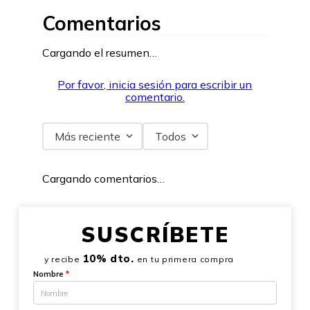
Comentarios
Cargando el resumen…
Por favor, inicia sesión para escribir un
comentario.
Más reciente
Todos
Cargando comentarios…
SUSCRÍBETE
10% dto.
y recibe
en tu primera compra
Nombre
*