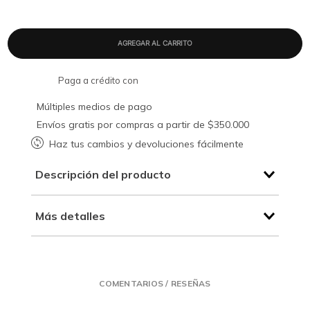
Paga a crédito con
Múltiples medios de pago
Envíos gratis por compras a partir de $350.000
Haz tus cambios y devoluciones fácilmente
Descripción del producto
Más detalles
COMENTARIOS / RESEÑAS