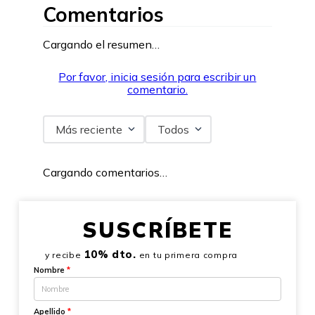
Comentarios
Cargando el resumen…
Por favor, inicia sesión para escribir un
comentario.
Más reciente
Todos
Cargando comentarios…
SUSCRÍBETE
10% dto.
y recibe
en tu primera compra
Nombre
*
Apellido
*