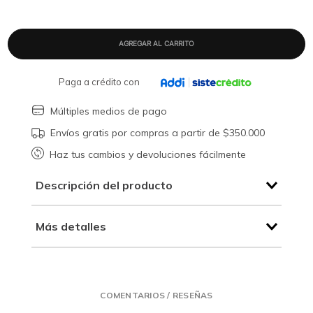
Paga a crédito con
Múltiples medios de pago
Envíos gratis por compras a partir de $350.000
Haz tus cambios y devoluciones fácilmente
Descripción del producto
Más detalles
COMENTARIOS / RESEÑAS