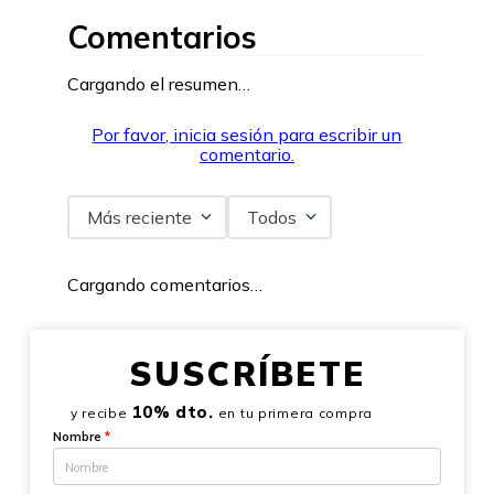
Comentarios
Cargando el resumen…
Por favor, inicia sesión para escribir un
comentario.
Más reciente
Todos
Cargando comentarios…
SUSCRÍBETE
10% dto.
y recibe
en tu primera compra
Nombre
*