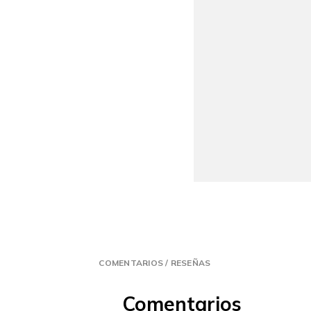
COMENTARIOS / RESEÑAS
Comentarios