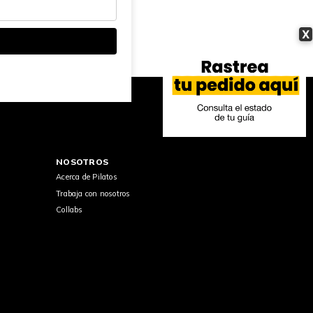
X
NOSOTROS
Acerca de Pilatos
Trabaja con nosotros
Collabs