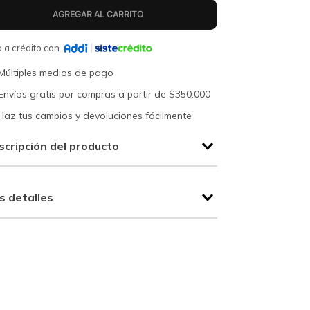
 a crédito con
Múltiples medios de pago
Envíos gratis por compras a partir de $350.000
Haz tus cambios y devoluciones fácilmente
scripción del producto
s detalles