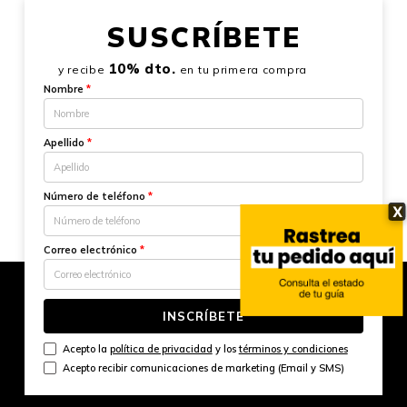
SUSCRÍBETE
10% dto.
y recibe
en tu primera compra
Nombre
*
Apellido
*
Número de teléfono
*
X
Correo electrónico
*
INSCRÍBETE
Acepto la
política de privacidad
y los
términos y condiciones
Acepto recibir comunicaciones de marketing (Email y SMS)