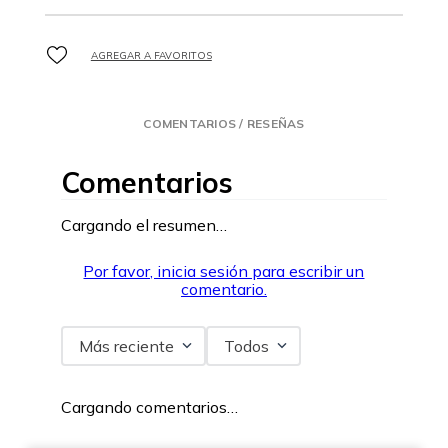
COMENTARIOS / RESEÑAS
Comentarios
Cargando el resumen…
Por favor, inicia sesión para escribir un
comentario.
Más reciente
Todos
Cargando comentarios…