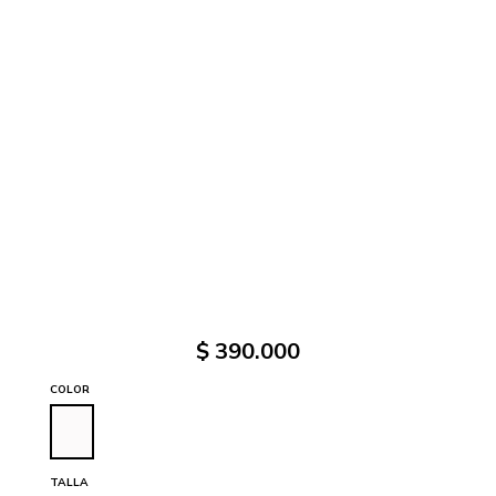
$
390
.
000
COLOR
TALLA