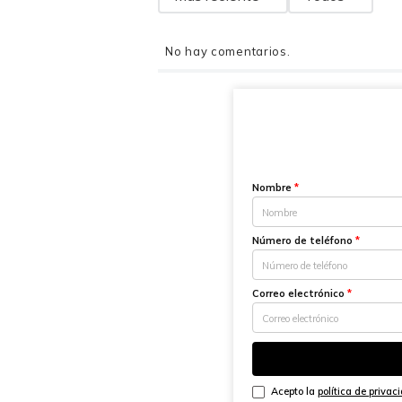
No hay comentarios.
Nombre
*
Número de teléfono
*
Correo electrónico
*
Acepto la
política de privac