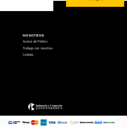
NOSOTROS
Acerca de Pilatos
Trabaja con nosotros
Collabs