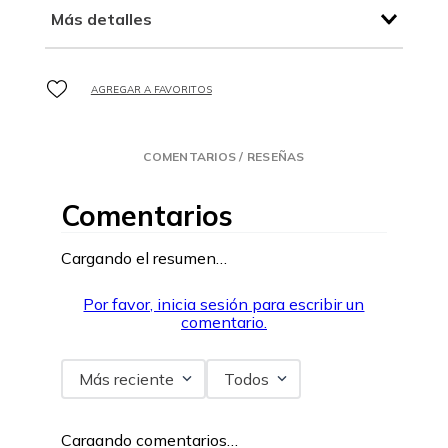
Más detalles
COMENTARIOS / RESEÑAS
Comentarios
Cargando el resumen…
Por favor, inicia sesión para escribir un
comentario.
Más reciente
Todos
Cargando comentarios…