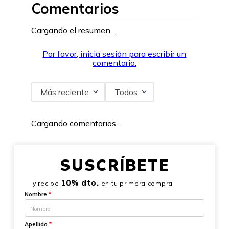
Comentarios
Cargando el resumen…
Por favor, inicia sesión para escribir un
comentario.
Más reciente
Todos
Cargando comentarios…
SUSCRÍBETE
10% dto.
y recibe
en tu primera compra
Nombre
*
Apellido
*