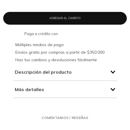
Paga a crédito con
Múltiples medios de pago
Envíos gratis por compras a partir de $350.000
Haz tus cambios y devoluciones fácilmente
Descripción del producto
Más detalles
COMENTARIOS / RESEÑAS