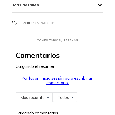
Más detalles
COMENTARIOS / RESEÑAS
Comentarios
Cargando el resumen…
Por favor, inicia sesión para escribir un
comentario.
Más reciente
Todos
Cargando comentarios…