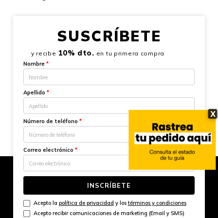
SUSCRÍBETE
10% dto.
y recibe
en tu primera compra
Nombre
*
Apellido
*
X
Número de teléfono
*
Correo electrónico
*
INSCRÍBETE
Acepto la
política de privacidad
y los
términos y condiciones
Acepto recibir comunicaciones de marketing (Email y SMS)