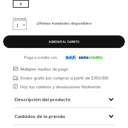
U
Cantidad
¡Últimas
4
unidades disponibles!
1
Paga a crédito con
Múltiples medios de pago
Envíos gratis por compras a partir de $350.000
Haz tus cambios y devoluciones fácilmente
Descripción del producto
Cuidados de la prenda