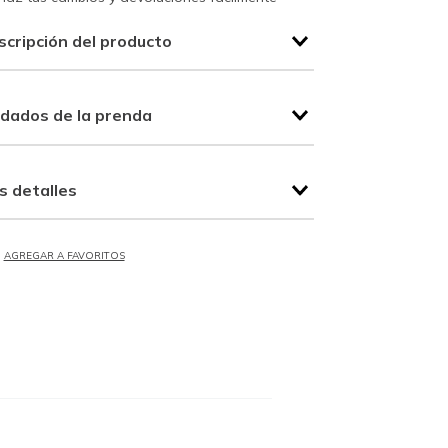
scripción del producto
idados de la prenda
s detalles