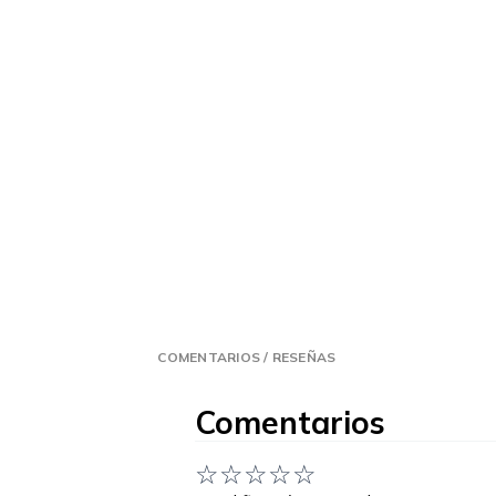
COMENTARIOS / RESEÑAS
Comentarios
☆
☆
☆
☆
☆