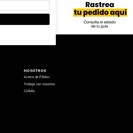
NOSOTROS
Acerca de Pilatos
Trabaja con nosotros
Collabs