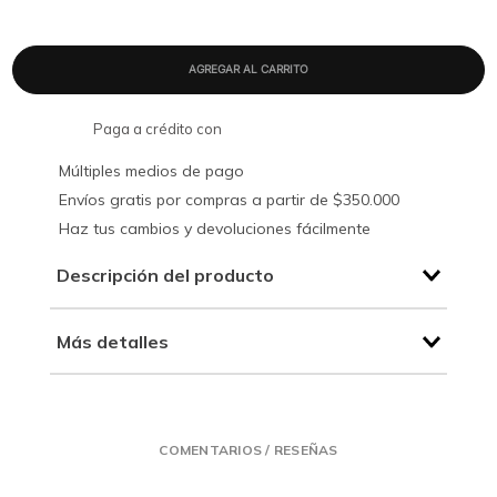
Paga a crédito con
Múltiples medios de pago
Envíos gratis por compras a partir de $350.000
Haz tus cambios y devoluciones fácilmente
Descripción del producto
Más detalles
COMENTARIOS / RESEÑAS