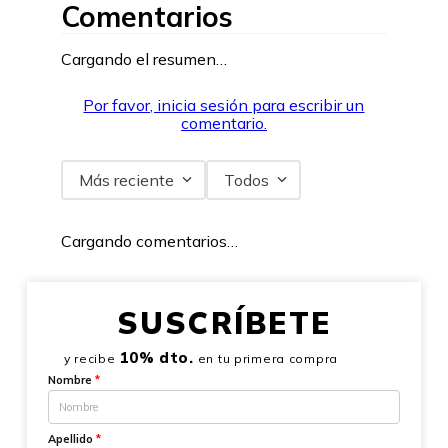
Comentarios
Cargando el resumen…
Por favor, inicia sesión para escribir un
comentario.
Más reciente
Todos
Cargando comentarios…
SUSCRÍBETE
10% dto.
y recibe
en tu primera compra
Nombre
*
Apellido
*