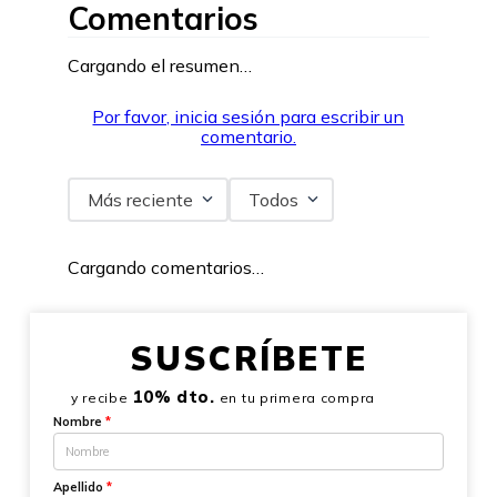
Comentarios
Cargando el resumen…
Por favor, inicia sesión para escribir un
comentario.
Más reciente
Todos
Cargando comentarios…
SUSCRÍBETE
10% dto.
y recibe
en tu primera compra
Nombre
*
Apellido
*