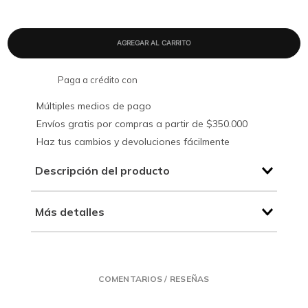
Paga a crédito con
Múltiples medios de pago
Envíos gratis por compras a partir de $350.000
Haz tus cambios y devoluciones fácilmente
Descripción del producto
Más detalles
COMENTARIOS / RESEÑAS