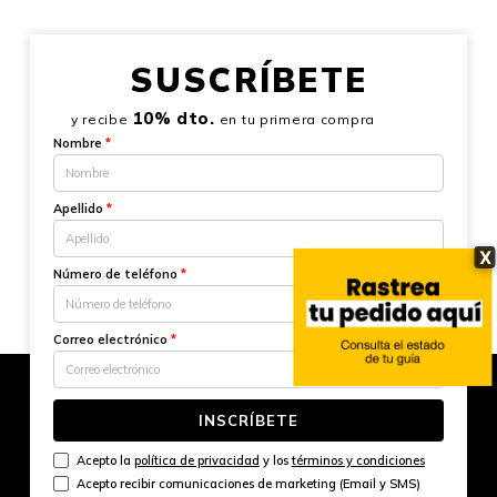
SUSCRÍBETE
10% dto.
y recibe
en tu primera compra
Nombre
*
Apellido
*
X
Número de teléfono
*
Correo electrónico
*
INSCRÍBETE
Acepto la
política de privacidad
y los
términos y condiciones
Acepto recibir comunicaciones de marketing (Email y SMS)