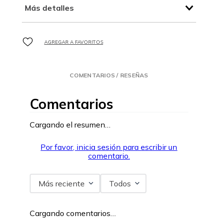
Más detalles
COMENTARIOS / RESEÑAS
Comentarios
Cargando el resumen…
Por favor, inicia sesión para escribir un
comentario.
Más reciente
Todos
Cargando comentarios…