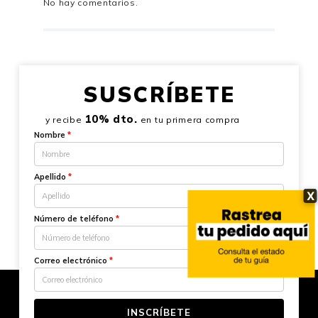
No hay comentarios.
SUSCRÍBETE
10% dto.
y recibe
en tu primera compra
Nombre
*
Apellido
*
X
Número de teléfono
*
Correo electrónico
*
INSCRÍBETE