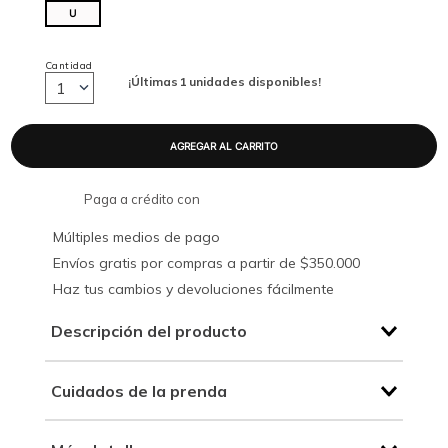
U
Cantidad
¡Últimas
1
unidades disponibles!
1
Paga a crédito con
Múltiples medios de pago
Envíos gratis por compras a partir de $350.000
Haz tus cambios y devoluciones fácilmente
Descripción del producto
Cuidados de la prenda