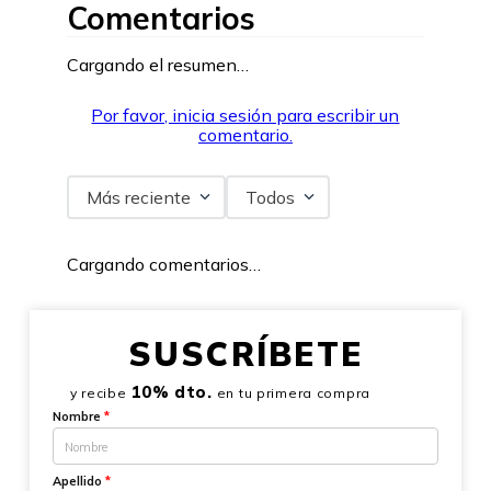
Comentarios
Cargando el resumen…
Por favor, inicia sesión para escribir un
comentario.
Más reciente
Todos
Cargando comentarios…
SUSCRÍBETE
10% dto.
y recibe
en tu primera compra
Nombre
*
Apellido
*