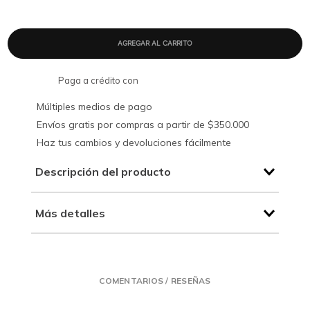
Paga a crédito con
Múltiples medios de pago
Envíos gratis por compras a partir de $350.000
Haz tus cambios y devoluciones fácilmente
Descripción del producto
Más detalles
COMENTARIOS / RESEÑAS