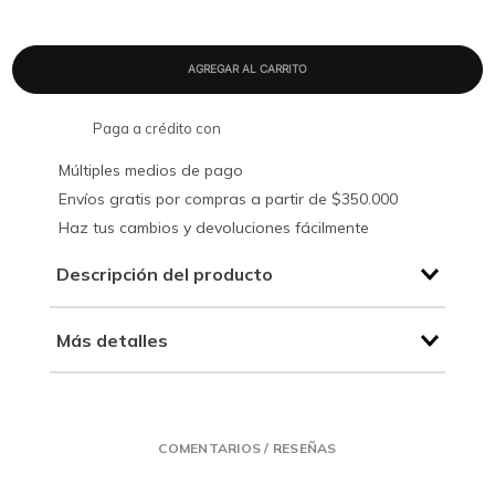
Paga a crédito con
Múltiples medios de pago
Envíos gratis por compras a partir de $350.000
Haz tus cambios y devoluciones fácilmente
Descripción del producto
Más detalles
COMENTARIOS / RESEÑAS