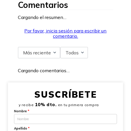
Comentarios
Cargando el resumen…
Por favor, inicia sesión para escribir un
comentario.
Más reciente
Todos
Cargando comentarios…
SUSCRÍBETE
10% dto.
y recibe
en tu primera compra
Nombre
*
Apellido
*