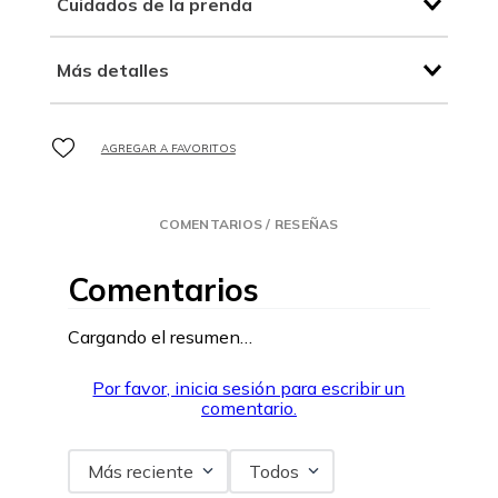
Cuidados de la prenda
Más detalles
COMENTARIOS / RESEÑAS
Comentarios
Cargando el resumen…
Por favor, inicia sesión para escribir un
comentario.
Más reciente
Todos