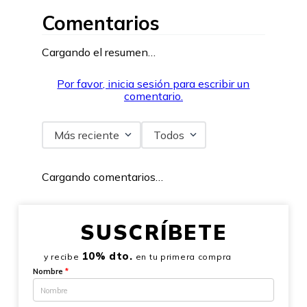
Comentarios
Cargando el resumen…
Por favor, inicia sesión para escribir un
comentario.
Más reciente
Todos
Cargando comentarios…
SUSCRÍBETE
10% dto.
y recibe
en tu primera compra
Nombre
*