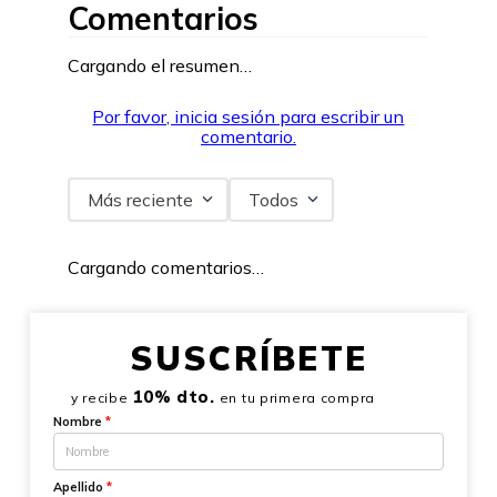
Comentarios
Cargando el resumen…
Por favor, inicia sesión para escribir un
comentario.
Más reciente
Todos
Cargando comentarios…
SUSCRÍBETE
10% dto.
y recibe
en tu primera compra
Nombre
*
Apellido
*