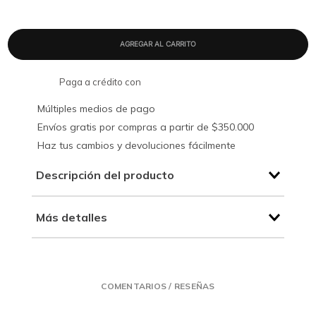
Paga a crédito con
Múltiples medios de pago
Envíos gratis por compras a partir de $350.000
Haz tus cambios y devoluciones fácilmente
Descripción del producto
Más detalles
COMENTARIOS / RESEÑAS