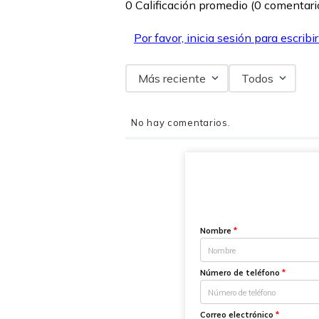
0 Calificación promedio
(0 comentari
Por favor, inicia sesión para escribi
Más reciente
Todos
No hay comentarios.
Nombre
*
Número de teléfono
*
Correo electrónico
*