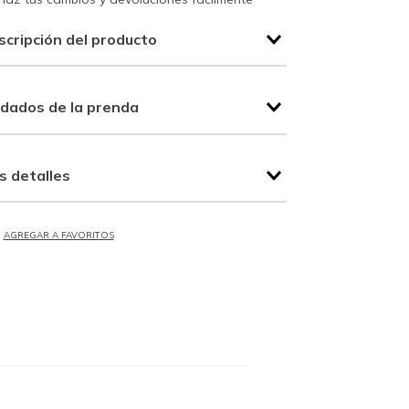
scripción del producto
idados de la prenda
s detalles