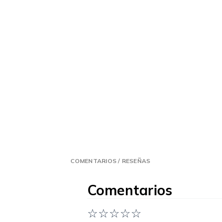
COMENTARIOS / RESEÑAS
Comentarios
☆
☆
☆
☆
☆