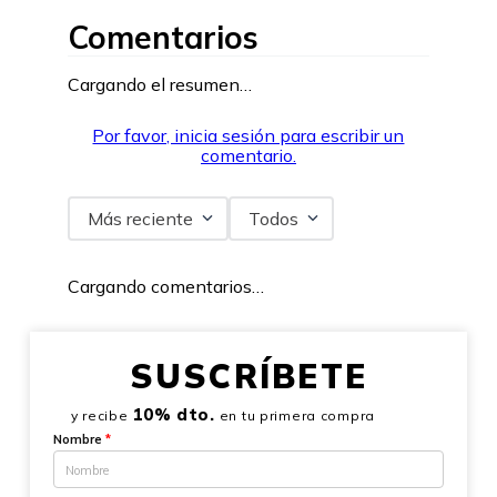
Comentarios
Cargando el resumen…
Por favor, inicia sesión para escribir un
comentario.
Más reciente
Todos
Cargando comentarios…
SUSCRÍBETE
10% dto.
y recibe
en tu primera compra
Nombre
*