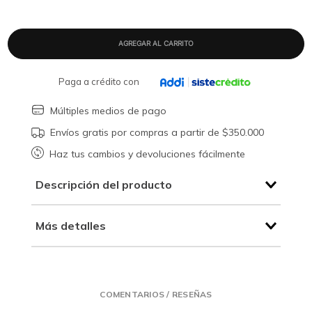
Paga a crédito con
Múltiples medios de pago
Envíos gratis por compras a partir de $350.000
Haz tus cambios y devoluciones fácilmente
Descripción del producto
Más detalles
COMENTARIOS / RESEÑAS