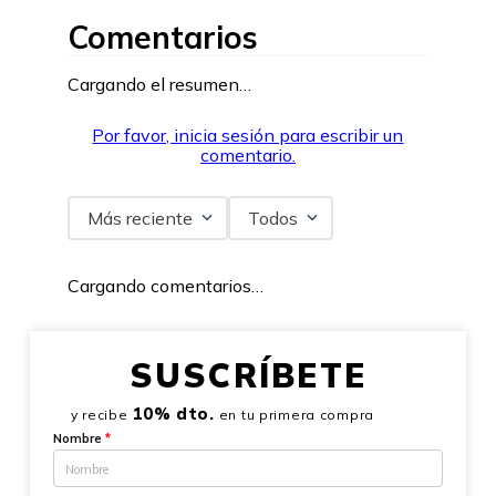
Comentarios
Cargando el resumen…
Por favor, inicia sesión para escribir un
comentario.
Más reciente
Todos
Cargando comentarios…
SUSCRÍBETE
10% dto.
y recibe
en tu primera compra
Nombre
*