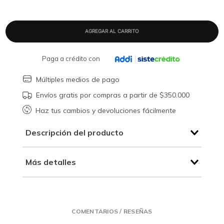
Paga a crédito con
Múltiples medios de pago
Envíos gratis por compras a partir de $350.000
Haz tus cambios y devoluciones fácilmente
Descripción del producto
Más detalles
COMENTARIOS / RESEÑAS