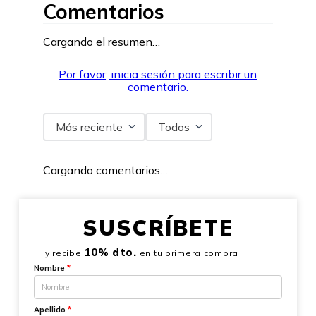
Comentarios
Cargando el resumen…
Por favor, inicia sesión para escribir un
comentario.
Más reciente
Todos
Cargando comentarios…
SUSCRÍBETE
10% dto.
y recibe
en tu primera compra
Nombre
*
Apellido
*