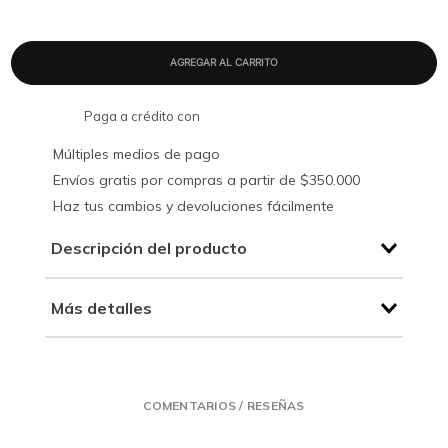
Paga a crédito con
Múltiples medios de pago
Envíos gratis por compras a partir de $350.000
Haz tus cambios y devoluciones fácilmente
Descripción del producto
Más detalles
COMENTARIOS / RESEÑAS