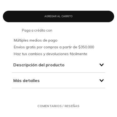
Paga a crédito con
Múltiples medios de pago
Envíos gratis por compras a partir de $350.000
Haz tus cambios y devoluciones fácilmente
Descripción del producto
Más detalles
COMENTARIOS / RESEÑAS