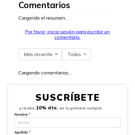
Comentarios
Cargando el resumen…
Por favor, inicia sesión para escribir un
comentario.
Más reciente
Todos
Cargando comentarios…
SUSCRÍBETE
10% dto.
y recibe
en tu primera compra
Nombre
*
Apellido
*