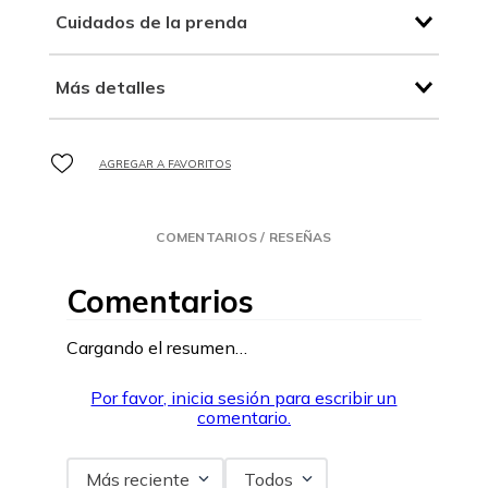
Cuidados de la prenda
Más detalles
COMENTARIOS / RESEÑAS
Comentarios
Cargando el resumen…
Por favor, inicia sesión para escribir un
comentario.
Más reciente
Todos