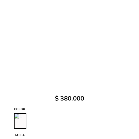
$
380
.
000
COLOR
TALLA