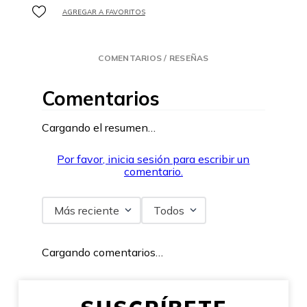
COMENTARIOS / RESEÑAS
Comentarios
Cargando el resumen…
Por favor, inicia sesión para escribir un
comentario.
Más reciente
Todos
Cargando comentarios…